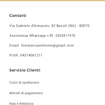
Contatti
Via Gabriele d'Annunzio, 82 Bacoli (NA) - 80070
Assistenza Whatsapp +39 3333411970
Email: firenzericamihome@gmail.com
P.IVA: 04314061211
Servizio Clienti
Costi di spedizione
Metodi di pagamento
Resi e Rimborsi