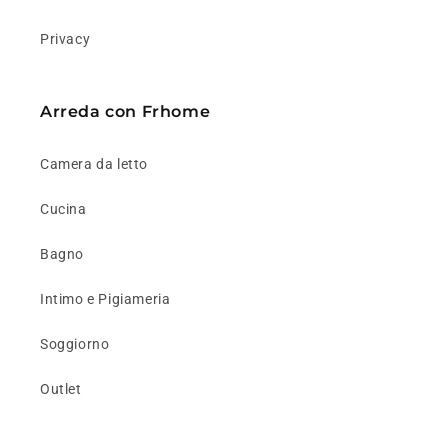
Privacy
Arreda con Frhome
Camera da letto
Cucina
Bagno
Intimo e Pigiameria
Soggiorno
Outlet