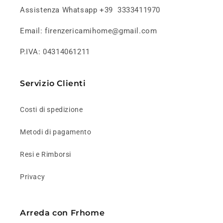
Assistenza Whatsapp +39 3333411970
Email: firenzericamihome@gmail.com
P.IVA: 04314061211
Servizio Clienti
Costi di spedizione
Metodi di pagamento
Resi e Rimborsi
Privacy
Arreda con Frhome